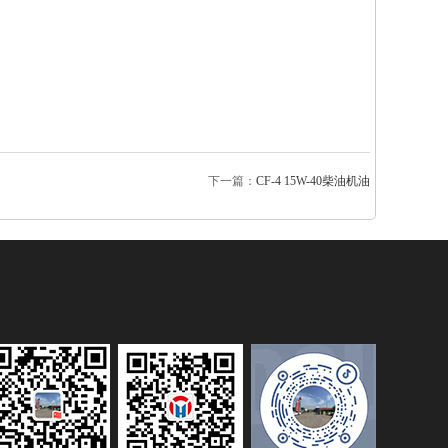
下一篇：
CF-4 15W-40柴油机油