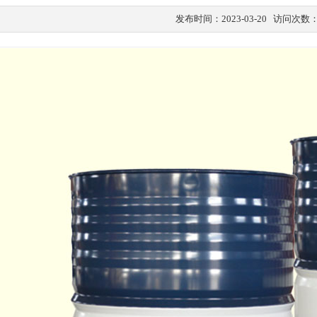
发布时间：2023-03-20 访问次数