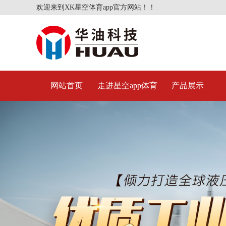
欢迎来到XK星空体育app官方网站！！
网站首页
走进星空app体育
产品展示