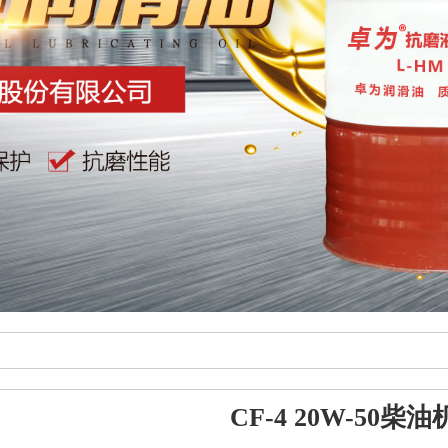
CF-4 20W-50柴