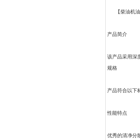
【柴油机
产品简介
该产品采用深
规格
产品符合以下标准：
性能特点
优秀的清净分