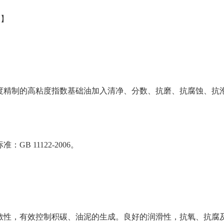
油】
度精制的高粘度指数基础油加入清净、分数、抗磨、抗腐蚀、抗
GB 11122-2006。
散性，有效控制积碳、油泥的生成。良好的润滑性，抗氧、抗腐