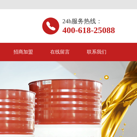
24h服务热线：
400-618-25088
招商加盟
在线留言
联系我们