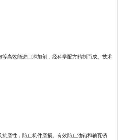
泡等高效能进口添加剂，经科学配方精制而成。技术
及抗磨性，防止机件磨损。有效防止油箱和轴瓦锈