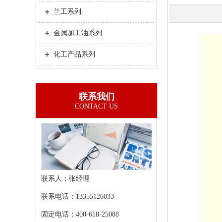
兰工系列
金属加工油系列
化工产品系列
联系我们
CONTACT US
联系人：张经理
联系电话：13355126033
固定电话：400-618-25088