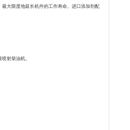
，最大限度地延长机件的工作寿命。进口添加剂配
接喷射柴油机。
。