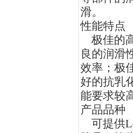
滑。
性能特点
极佳的
良的润滑
效率；极
好的抗乳
能要求较
产品品种
可提供
L