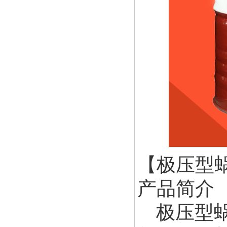
【极压型
产品简介
极压型