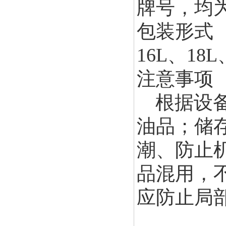
牌号，均
包装形式
16L、18L
注意事项
根据设
油品；储
潮、防止
品混用，
应防止局